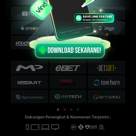
Cara Pembayaran:
Partner Kami:
Dukungan Perangkat & Keamanan Terjamin :