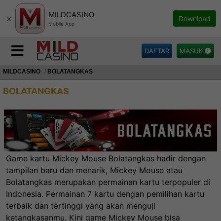
MILDCASINO
×
Download
Mobile App
DAFTAR
MASUK
MILDCASINO
BOLATANGKAS
BOLATANGKAS
Game kartu Mickey Mouse Bolatangkas hadir dengan
tampilan baru dan menarik, Mickey Mouse atau
Bolatangkas merupakan permainan kartu terpopuler di
Indonesia. Permainan 7 kartu dengan pemilihan kartu
terbaik dan tertinggi yang akan menguji
ketangkasanmu. Kini game Mickey Mouse bisa