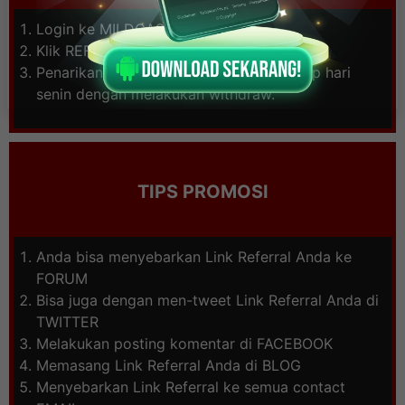
Login ke MILDCASINO
Klik REFERRAL untuk melihat total Referral
Penarikan Referral dapat dilakukan setiap hari
senin dengan melakukan withdraw.
TIPS PROMOSI
Anda bisa menyebarkan Link Referral Anda ke
FORUM
Bisa juga dengan men-tweet Link Referral Anda di
TWITTER
Melakukan posting komentar di FACEBOOK
Memasang Link Referral Anda di BLOG
Menyebarkan Link Referral ke semua contact